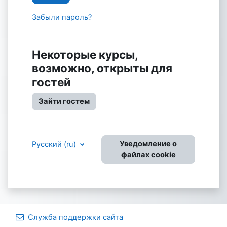
Забыли пароль?
Некоторые курсы,
возможно, открыты для
гостей
Зайти гостем
Уведомление о
Русский ‎(ru)‎
файлах cookie
Служба поддержки сайта