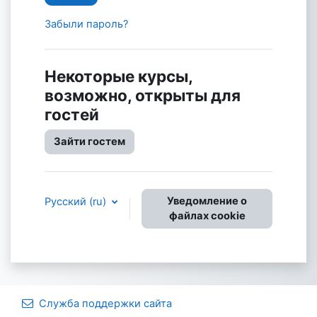
Забыли пароль?
Некоторые курсы,
возможно, открыты для
гостей
Зайти гостем
Уведомление о
Русский ‎(ru)‎
файлах cookie
Служба поддержки сайта