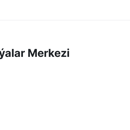
ýalar Merkezi