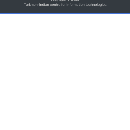
Turkmen-Indian centre for information technologies