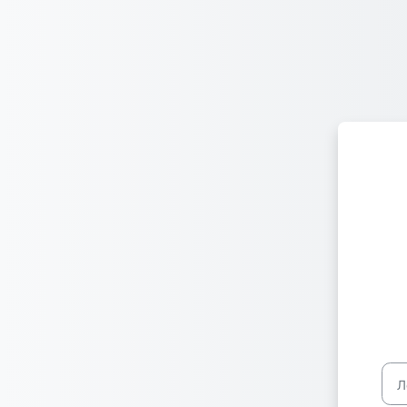
Перейти к основному содержанию
Лог