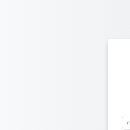
Перейти к основному содержанию
Лог