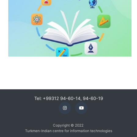
Tel: +99312 94-60-14, 94-60-19
Copyright © 2022
Turkmen-Indian centre for information technologies